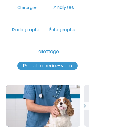
Analyses
Chirurgie
Radiographie
Échographie
Toilettage
Prendre rendez-vous