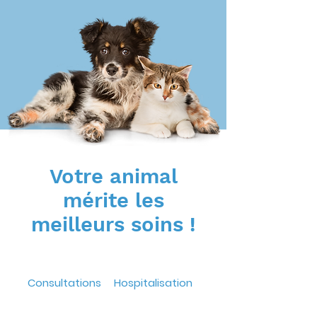
Votre animal
mérite les
meilleurs soins !
Consultations
Hospitalisation